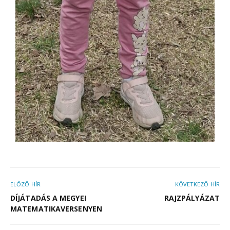
ELŐZŐ HÍR
KÖVETKEZŐ HÍR
DÍJÁTADÁS A MEGYEI
RAJZPÁLYÁZAT
MATEMATIKAVERSENYEN