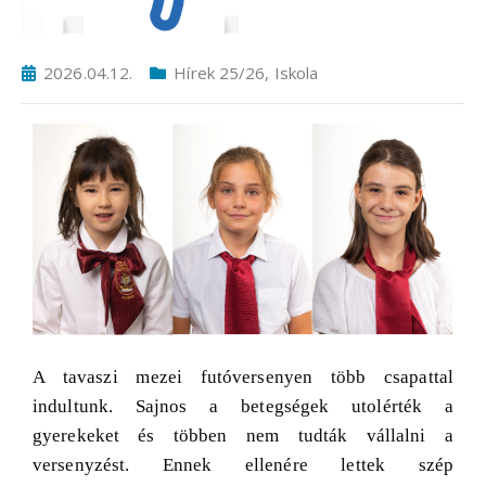
2026.04.12.
Hírek 25/26
,
Iskola
A tavaszi mezei futóversenyen több csapattal
indultunk. Sajnos a betegségek utolérték a
gyerekeket és többen nem tudták vállalni a
versenyzést. Ennek ellenére lettek szép