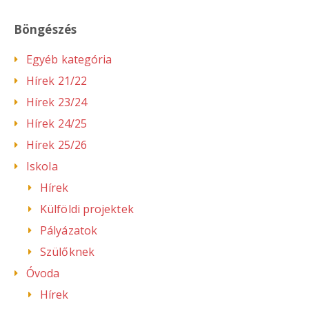
Böngészés
Egyéb kategória
Hírek 21/22
Hírek 23/24
Hírek 24/25
Hírek 25/26
Iskola
Hírek
Külföldi projektek
Pályázatok
Szülőknek
Óvoda
Hírek